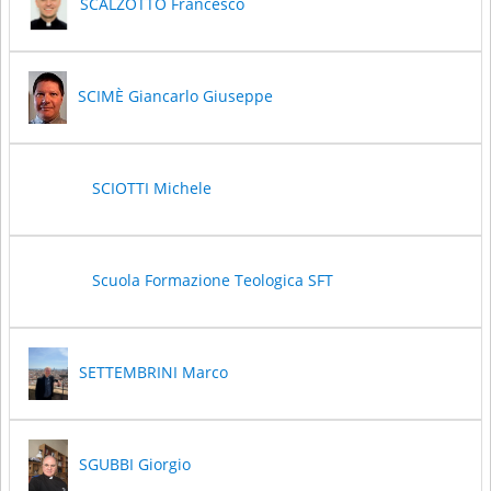
SCALZOTTO Francesco
SCIMÈ Giancarlo Giuseppe
SCIOTTI Michele
Scuola Formazione Teologica SFT
SETTEMBRINI Marco
SGUBBI Giorgio