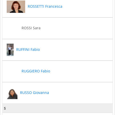
ROSSETTI Francesca
ROSSI Sara
RUFFINI Fabio
RUGGIERO Fabio
RUSSO Giovanna
S