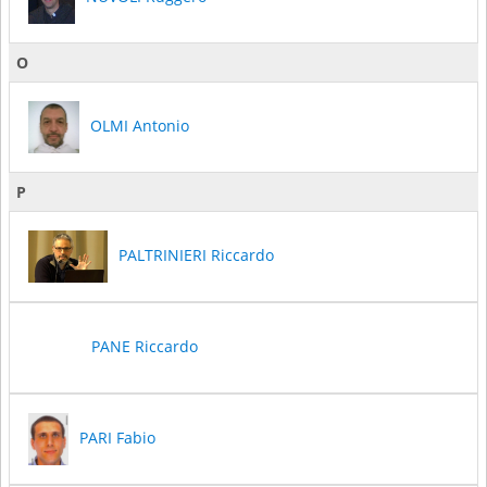
O
OLMI Antonio
P
PALTRINIERI Riccardo
PANE Riccardo
PARI Fabio