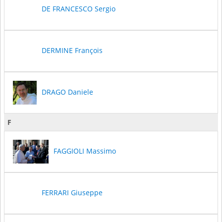
DE FRANCESCO Sergio
DERMINE François
DRAGO Daniele
F
FAGGIOLI Massimo
FERRARI Giuseppe