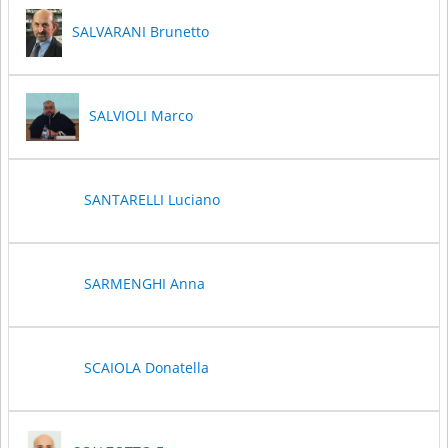
SALVARANI Brunetto
SALVIOLI Marco
SANTARELLI Luciano
SARMENGHI Anna
SCAIOLA Donatella