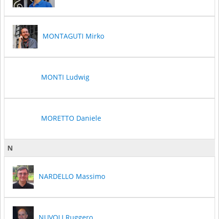
MONTAGUTI Mirko
MONTI Ludwig
MORETTO Daniele
N
NARDELLO Massimo
NUVOLI Ruggero