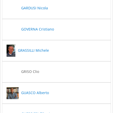
GARDUSI Nicola
GOVERNA Cristiano
GRASSILLI Michele
GRISO Clio
GUASCO Alberto