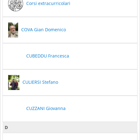
Corsi extracurricolari
COVA Gian Domenico
CUBEDDU Francesca
CULIERSI Stefano
CUZZANI Giovanna
D