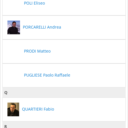
POLI Eliseo
PORCARELLI Andrea
PRODI Matteo
PUGLIESE Paolo Raffaele
Q
QUARTIERI Fabio
R