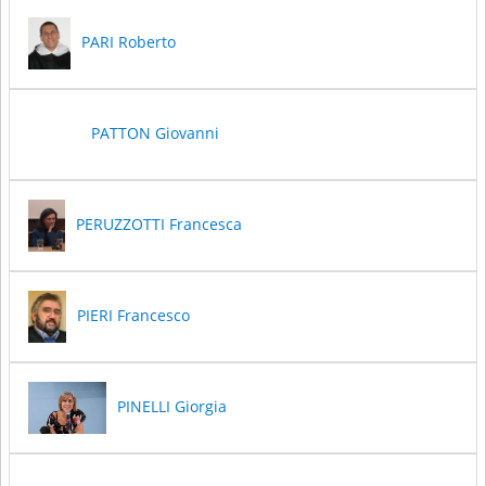
PARI Roberto
PATTON Giovanni
PERUZZOTTI Francesca
PIERI Francesco
PINELLI Giorgia