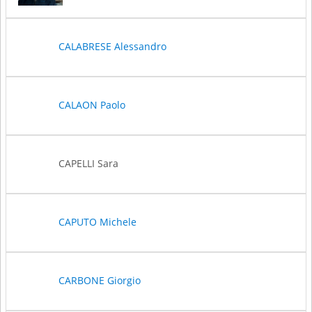
CALABRESE Alessandro
CALAON Paolo
CAPELLI Sara
CAPUTO Michele
CARBONE Giorgio