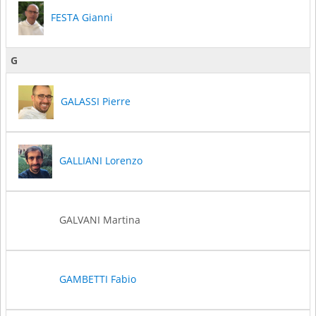
FESTA Gianni
G
GALASSI Pierre
GALLIANI Lorenzo
GALVANI Martina
GAMBETTI Fabio