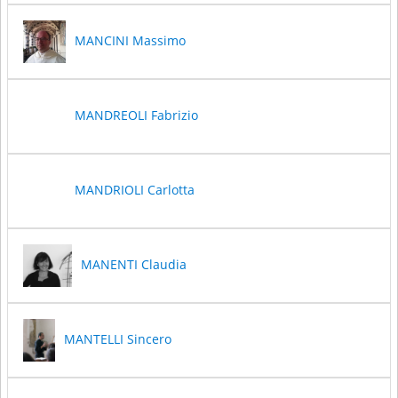
MANCINI Massimo
MANDREOLI Fabrizio
MANDRIOLI Carlotta
MANENTI Claudia
MANTELLI Sincero