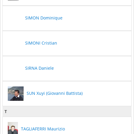
SIMON Dominique
SIMONI Cristian
SIRNA Daniele
SUN Xuyi (Giovanni Battista)
T
TAGLIAFERRI Maurizio