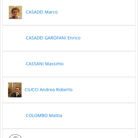
CASADEI Marco
CASADEI GAROFANI Enrico
CASSANI Massimo
CIUCCI Andrea Roberto
COLOMBO Mattia