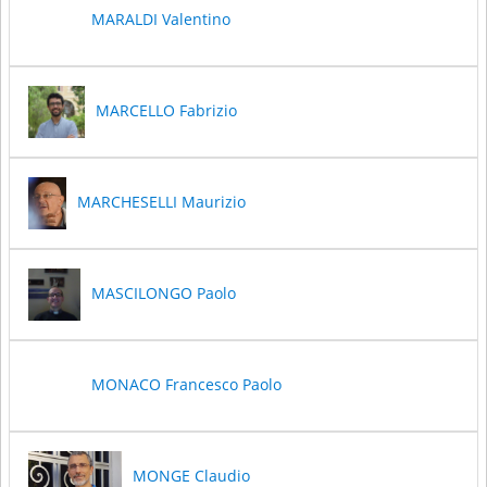
MARALDI Valentino
MARCELLO Fabrizio
MARCHESELLI Maurizio
MASCILONGO Paolo
MONACO Francesco Paolo
MONGE Claudio