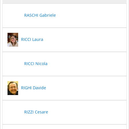
RASCHI Gabriele
RICCI Laura
RICCI Nicola
RIGHI Davide
RIZZI Cesare