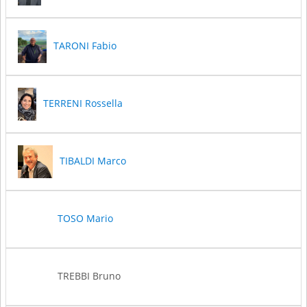
TARONI Fabio
TERRENI Rossella
TIBALDI Marco
TOSO Mario
TREBBI Bruno