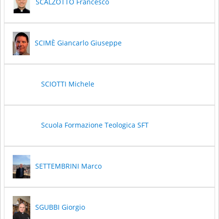
SCALZOTTO Francesco
SCIMÈ Giancarlo Giuseppe
SCIOTTI Michele
Scuola Formazione Teologica SFT
SETTEMBRINI Marco
SGUBBI Giorgio