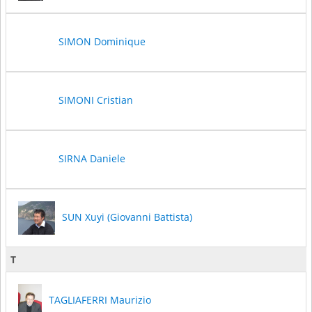
SIMON Dominique
SIMONI Cristian
SIRNA Daniele
SUN Xuyi (Giovanni Battista)
T
TAGLIAFERRI Maurizio