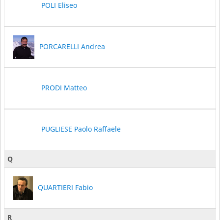
POLI Eliseo
PORCARELLI Andrea
PRODI Matteo
PUGLIESE Paolo Raffaele
Q
QUARTIERI Fabio
R