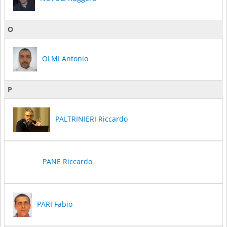
O
OLMI Antonio
P
PALTRINIERI Riccardo
PANE Riccardo
PARI Fabio