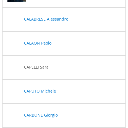
CALABRESE Alessandro
CALAON Paolo
CAPELLI Sara
CAPUTO Michele
CARBONE Giorgio