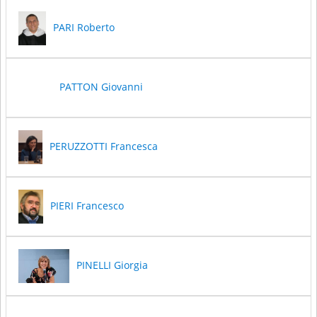
PARI Roberto
PATTON Giovanni
PERUZZOTTI Francesca
PIERI Francesco
PINELLI Giorgia