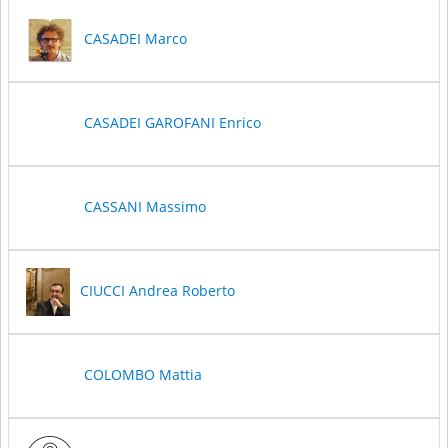
CASADEI Marco
CASADEI GAROFANI Enrico
CASSANI Massimo
CIUCCI Andrea Roberto
COLOMBO Mattia