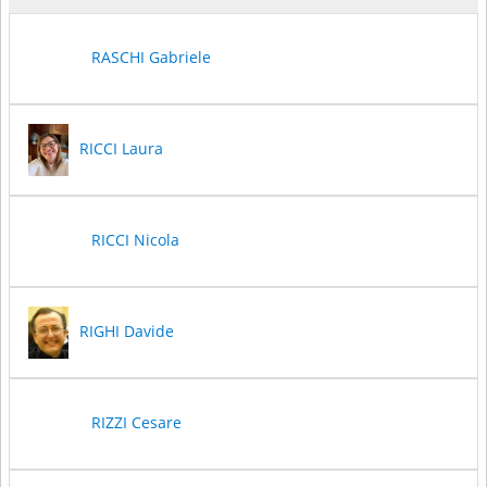
RASCHI Gabriele
RICCI Laura
RICCI Nicola
RIGHI Davide
RIZZI Cesare