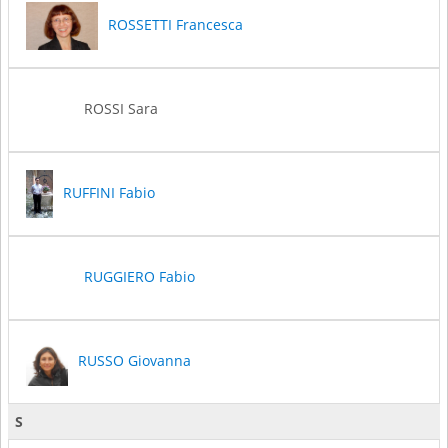
ROSSETTI Francesca
ROSSI Sara
RUFFINI Fabio
RUGGIERO Fabio
RUSSO Giovanna
S