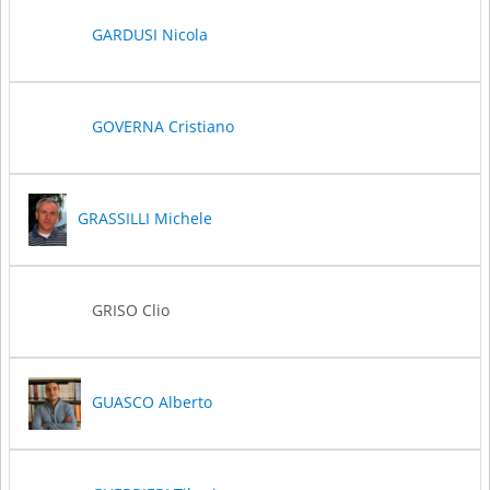
GARDUSI Nicola
GOVERNA Cristiano
GRASSILLI Michele
GRISO Clio
GUASCO Alberto