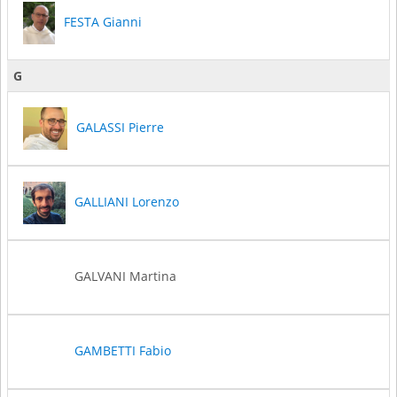
FESTA Gianni
G
GALASSI Pierre
GALLIANI Lorenzo
GALVANI Martina
GAMBETTI Fabio