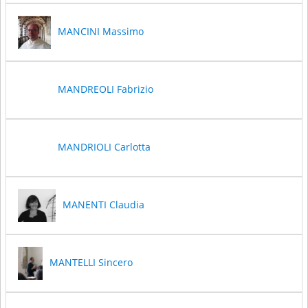
MANCINI Massimo
MANDREOLI Fabrizio
MANDRIOLI Carlotta
MANENTI Claudia
MANTELLI Sincero