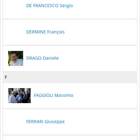
DE FRANCESCO Sergio
DERMINE François
DRAGO Daniele
F
FAGGIOLI Massimo
FERRARI Giuseppe