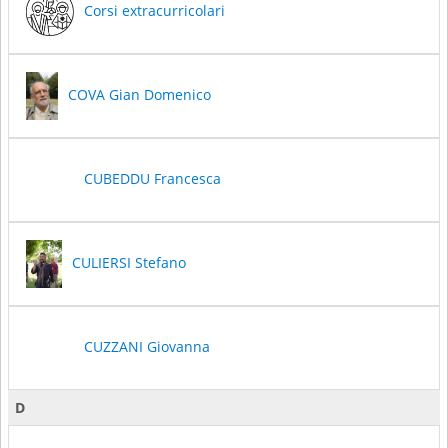
Corsi extracurricolari
COVA Gian Domenico
CUBEDDU Francesca
CULIERSI Stefano
CUZZANI Giovanna
D