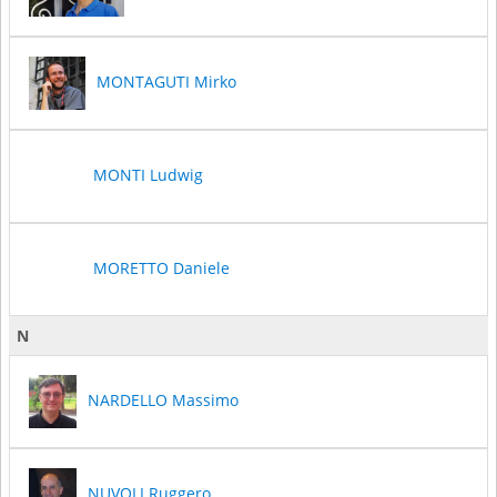
MONTAGUTI Mirko
MONTI Ludwig
MORETTO Daniele
N
NARDELLO Massimo
NUVOLI Ruggero