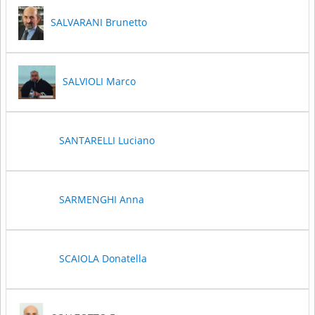
SALVARANI Brunetto
SALVIOLI Marco
SANTARELLI Luciano
SARMENGHI Anna
SCAIOLA Donatella