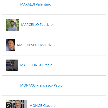
MARALDI Valentino
MARCELLO Fabrizio
MARCHESELLI Maurizio
MASCILONGO Paolo
MONACO Francesco Paolo
MONGE Claudio