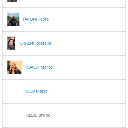
TARONI Fabio
TERRENI Rossella
TIBALDI Marco
TOSO Mario
TREBBI Bruno