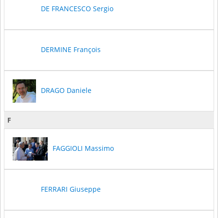
DE FRANCESCO Sergio
DERMINE François
DRAGO Daniele
F
FAGGIOLI Massimo
FERRARI Giuseppe