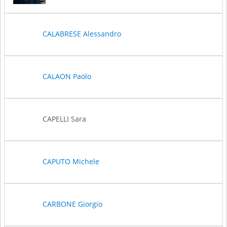
CALABRESE Alessandro
CALAON Paolo
CAPELLI Sara
CAPUTO Michele
CARBONE Giorgio