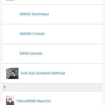
SIMON Dominique
SIMONI Cristian
SIRNA Daniele
SUN Xuyi (Giovanni Battista)
T
TAGLIAFERRI Maurizio