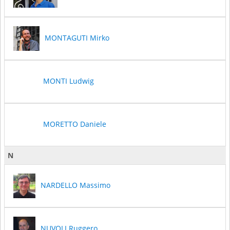
MONTAGUTI Mirko
MONTI Ludwig
MORETTO Daniele
N
NARDELLO Massimo
NUVOLI Ruggero