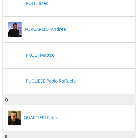
POLI Eliseo
PORCARELLI Andrea
PRODI Matteo
PUGLIESE Paolo Raffaele
Q
QUARTIERI Fabio
R