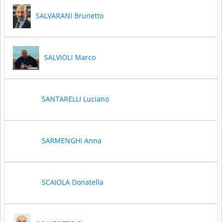
SALVARANI Brunetto
SALVIOLI Marco
SANTARELLI Luciano
SARMENGHI Anna
SCAIOLA Donatella