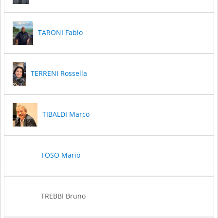
TARONI Fabio
TERRENI Rossella
TIBALDI Marco
TOSO Mario
TREBBI Bruno