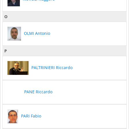
O
OLMI Antonio
P
PALTRINIERI Riccardo
PANE Riccardo
PARI Fabio