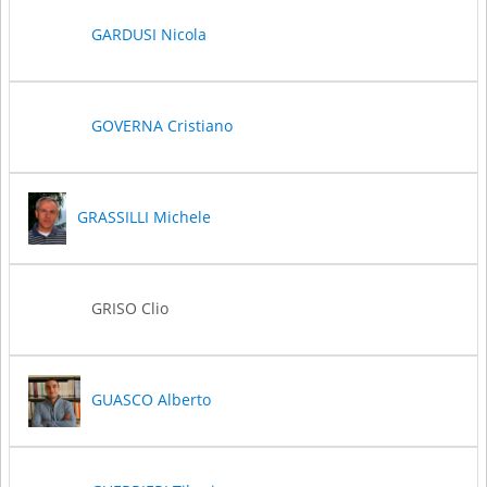
GARDUSI Nicola
GOVERNA Cristiano
GRASSILLI Michele
GRISO Clio
GUASCO Alberto