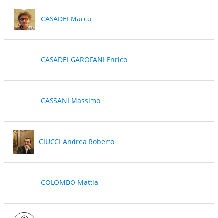
CASADEI Marco
CASADEI GAROFANI Enrico
CASSANI Massimo
CIUCCI Andrea Roberto
COLOMBO Mattia