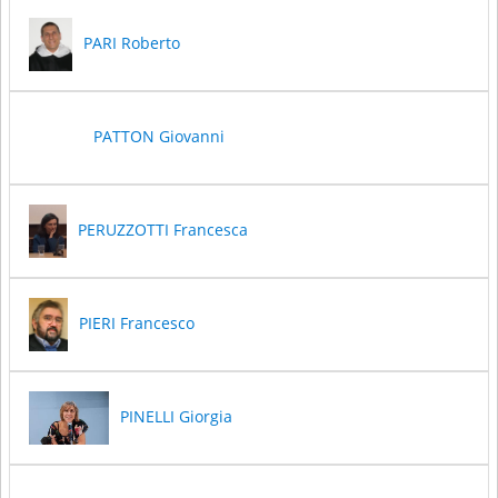
PARI Roberto
PATTON Giovanni
PERUZZOTTI Francesca
PIERI Francesco
PINELLI Giorgia