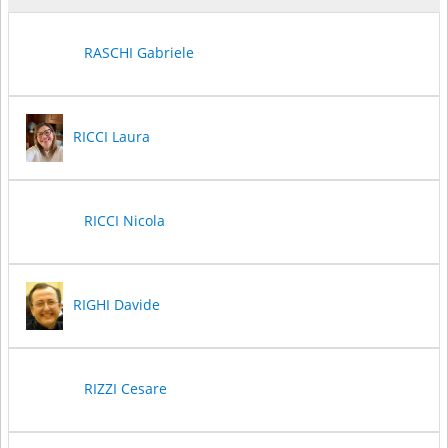
RASCHI Gabriele
RICCI Laura
RICCI Nicola
RIGHI Davide
RIZZI Cesare