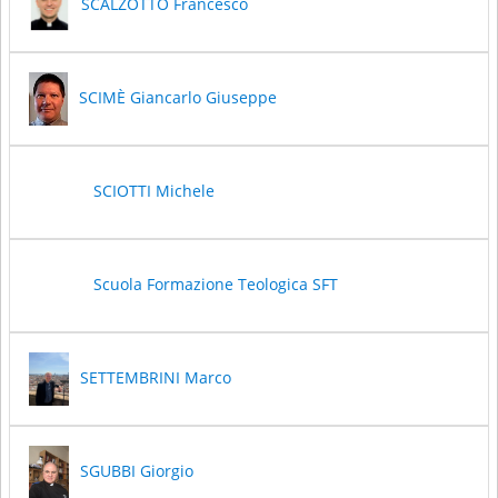
SCALZOTTO Francesco
SCIMÈ Giancarlo Giuseppe
SCIOTTI Michele
Scuola Formazione Teologica SFT
SETTEMBRINI Marco
SGUBBI Giorgio