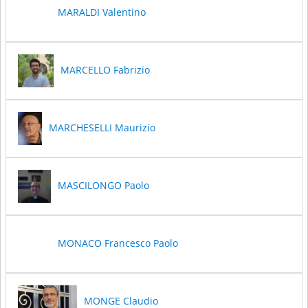
MARALDI Valentino
MARCELLO Fabrizio
MARCHESELLI Maurizio
MASCILONGO Paolo
MONACO Francesco Paolo
MONGE Claudio