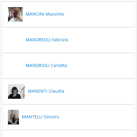
MANCINI Massimo
MANDREOLI Fabrizio
MANDRIOLI Carlotta
MANENTI Claudia
MANTELLI Sincero