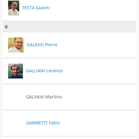
FESTA Gianni
G
GALASSI Pierre
GALLIANI Lorenzo
GALVANI Martina
GAMBETTI Fabio