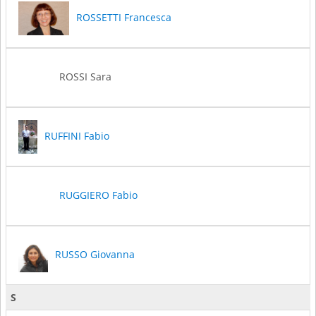
ROSSETTI Francesca
ROSSI Sara
RUFFINI Fabio
RUGGIERO Fabio
RUSSO Giovanna
S