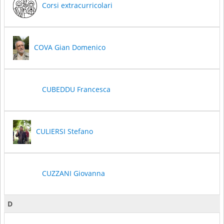
Corsi extracurricolari
COVA Gian Domenico
CUBEDDU Francesca
CULIERSI Stefano
CUZZANI Giovanna
D