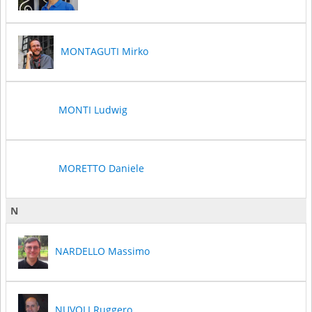
MONTAGUTI Mirko
MONTI Ludwig
MORETTO Daniele
N
NARDELLO Massimo
NUVOLI Ruggero