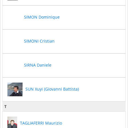
SIMON Dominique
SIMONI Cristian
SIRNA Daniele
SUN Xuyi (Giovanni Battista)
T
TAGLIAFERRI Maurizio