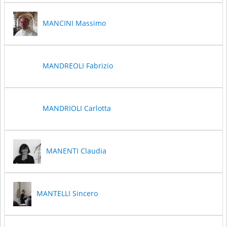
MANCINI Massimo
MANDREOLI Fabrizio
MANDRIOLI Carlotta
MANENTI Claudia
MANTELLI Sincero