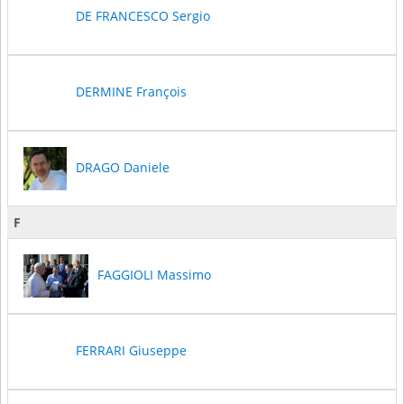
DE FRANCESCO Sergio
DERMINE François
DRAGO Daniele
F
FAGGIOLI Massimo
FERRARI Giuseppe