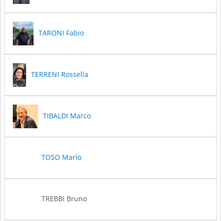
TARONI Fabio
TERRENI Rossella
TIBALDI Marco
TOSO Mario
TREBBI Bruno