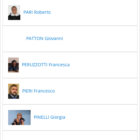
PARI Roberto
PATTON Giovanni
PERUZZOTTI Francesca
PIERI Francesco
PINELLI Giorgia