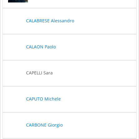
CALABRESE Alessandro
CALAON Paolo
CAPELLI Sara
CAPUTO Michele
CARBONE Giorgio