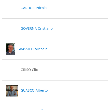
GARDUSI Nicola
GOVERNA Cristiano
GRASSILLI Michele
GRISO Clio
GUASCO Alberto