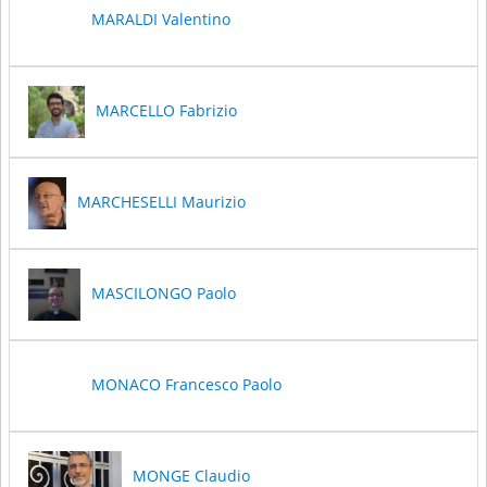
MARALDI Valentino
MARCELLO Fabrizio
MARCHESELLI Maurizio
MASCILONGO Paolo
MONACO Francesco Paolo
MONGE Claudio