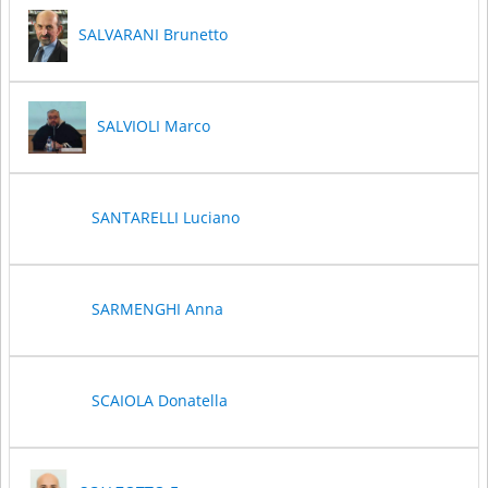
SALVARANI Brunetto
SALVIOLI Marco
SANTARELLI Luciano
SARMENGHI Anna
SCAIOLA Donatella