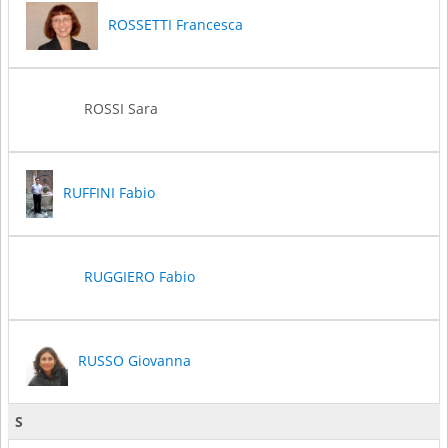
ROSSETTI Francesca
ROSSI Sara
RUFFINI Fabio
RUGGIERO Fabio
RUSSO Giovanna
S