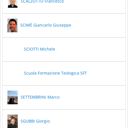
SCALZOTTO Francesco
SCIMÈ Giancarlo Giuseppe
SCIOTTI Michele
Scuola Formazione Teologica SFT
SETTEMBRINI Marco
SGUBBI Giorgio