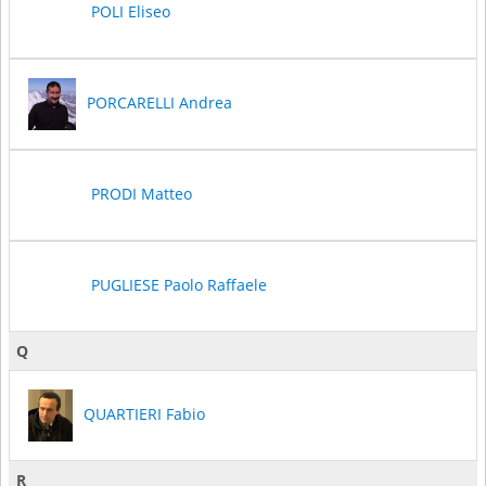
POLI Eliseo
PORCARELLI Andrea
PRODI Matteo
PUGLIESE Paolo Raffaele
Q
QUARTIERI Fabio
R