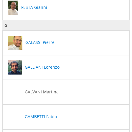
FESTA Gianni
G
GALASSI Pierre
GALLIANI Lorenzo
GALVANI Martina
GAMBETTI Fabio