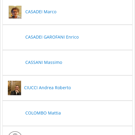
CASADEI Marco
CASADEI GAROFANI Enrico
CASSANI Massimo
CIUCCI Andrea Roberto
COLOMBO Mattia