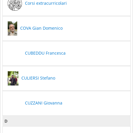
Corsi extracurricolari
COVA Gian Domenico
CUBEDDU Francesca
CULIERSI Stefano
CUZZANI Giovanna
D