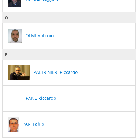
O
OLMI Antonio
P
PALTRINIERI Riccardo
PANE Riccardo
PARI Fabio