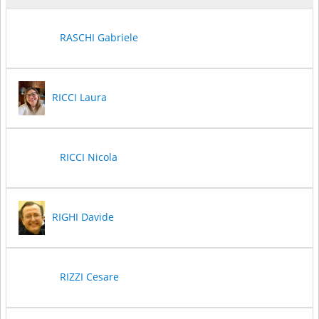
RASCHI Gabriele
RICCI Laura
RICCI Nicola
RIGHI Davide
RIZZI Cesare