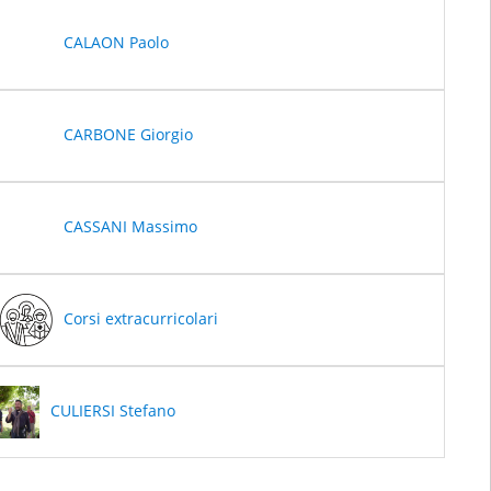
CALAON Paolo
CARBONE Giorgio
CASSANI Massimo
Corsi extracurricolari
CULIERSI Stefano