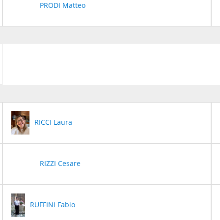
PRODI Matteo
RICCI Laura
RIZZI Cesare
RUFFINI Fabio