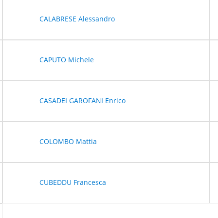
CALABRESE Alessandro
CAPUTO Michele
CASADEI GAROFANI Enrico
COLOMBO Mattia
CUBEDDU Francesca