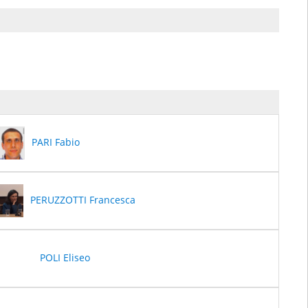
PARI Fabio
PERUZZOTTI Francesca
POLI Eliseo