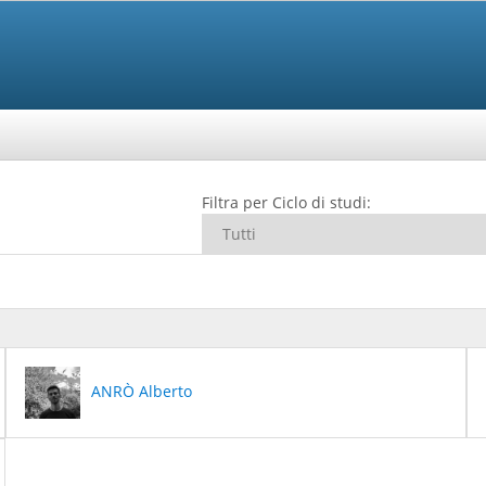
Filtra per Ciclo di studi:
ANRÒ Alberto