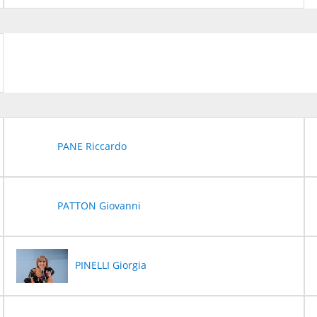
PANE Riccardo
PATTON Giovanni
PINELLI Giorgia