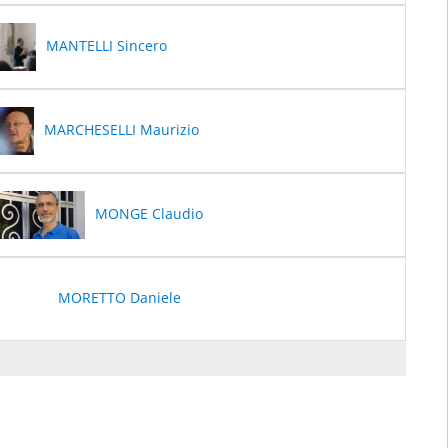
MANTELLI Sincero
MARCHESELLI Maurizio
MONGE Claudio
MORETTO Daniele