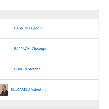
BAGNINI Eugenio
BARZAGHI Giuseppe
BORGHI Stefano
BULGARELLI Valentino