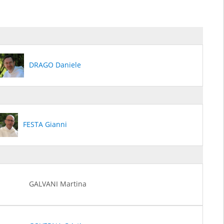
DRAGO Daniele
FESTA Gianni
GALVANI Martina