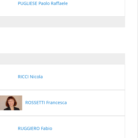
PUGLIESE Paolo Raffaele
RICCI Nicola
ROSSETTI Francesca
RUGGIERO Fabio