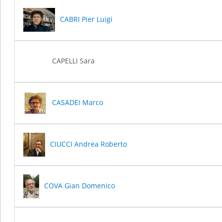
CABRI Pier Luigi
CAPELLI Sara
CASADEI Marco
CIUCCI Andrea Roberto
COVA Gian Domenico