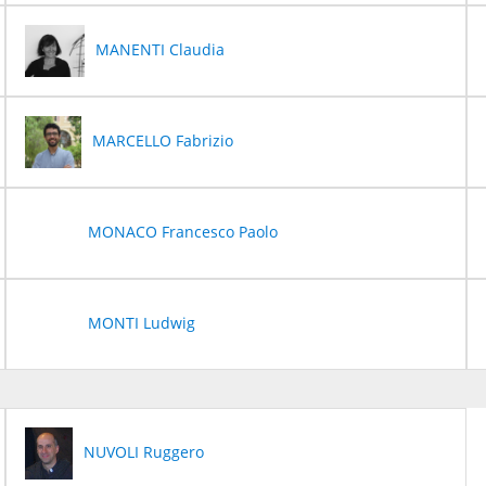
MANENTI Claudia
MARCELLO Fabrizio
MONACO Francesco Paolo
MONTI Ludwig
NUVOLI Ruggero