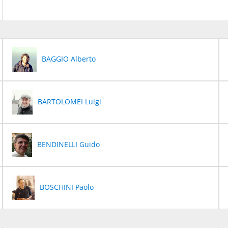
BAGGIO Alberto
BARTOLOMEI Luigi
BENDINELLI Guido
BOSCHINI Paolo