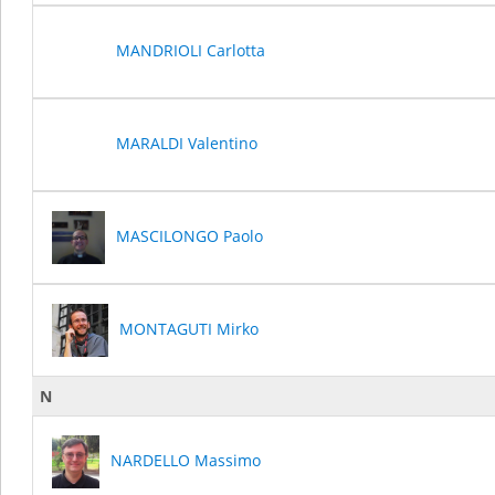
MANDRIOLI Carlotta
MARALDI Valentino
MASCILONGO Paolo
MONTAGUTI Mirko
N
NARDELLO Massimo