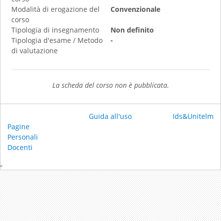
Modalità di erogazione del
Convenzionale
corso
Tipologia di insegnamento
Non definito
Tipologia d'esame / Metodo
-
di valutazione
La scheda del corso non è pubblicata.
Guida all'uso
Ids&Unitelm
Pagine
Personali
Docenti