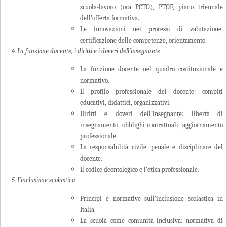
scuola-lavoro (ora PCTO), PTOF, piano triennale
dell’offerta formativa.
Le innovazioni nei processi di valutazione,
certificazione delle competenze, orientamento.
4. La funzione docente; i diritti e i doveri dell’insegnante
La funzione docente nel quadro costituzionale e
normativo.
Il profilo professionale del docente: compiti
educativi, didattici, organizzativi.
Diritti e doveri dell’insegnante: libertà di
insegnamento, obblighi contrattuali, aggiornamento
professionale.
La responsabilità civile, penale e disciplinare del
docente.
Il codice deontologico e l’etica professionale.
5. L’inclusione scolastica
Principi e normative sull’inclusione scolastica in
Italia.
La scuola come comunità inclusiva: normativa di