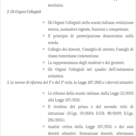
territorio.
2. Gli Organi Collegiali
Gli Organi Collegiali nella scuola italiana: evoluzione
storica, normativa vigente, funzioni e competenze.
Il principio di partecipazione democratica nella
scuola.
Collegio dei docenti, Consiglio di istituto, Consigli di
classe/interclasse/intersezione.
La rappresentanza degli studenti e dei genitori.
Gli Organi Collegiali nel quadro dell’autonomia
scolastica.
3. Le norme di riforma del 1° e del 2° ciclo, la Legge 107/2015 e i decreti attuativi
Le riforme della scuola italiana: dalla Legge 53/2003
alla Legge 107/2015.
Il riordino del primo e del secondo ciclo di
istruzione (D.Lgs. 59/2004; D.P.R. 89/2009; D.Lgs.
226/2005).
Analisi critica della Legge 107/2015 e dei suoi
decreti attuativi: formazione docenti, alternanza