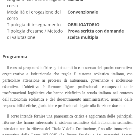
corso
Modalità di erogazione del
Convenzionale
corso
Tipologia di insegnamento
OBBLIGATORIO
Tipologia d'esame / Metodo
Prova scritta con domande
di valutazione
scelta multipla
Programma
Il corso si propone di offrire agli studenti la conoscenza del quadro normativo,
organizzativo e istituzionale che regola il sistema scolastico italiano, con
particolare attenzione ai processi di autonomia, governance e inclusione
educativa. L’obiettivo è formare figure professionali consapevoli delle
trasformazioni legislative che hanno ridefinito la scuola italiana nel contesto
dell’autonomia scolastica e del decentramento amministrativo, nonché delle
responsabilità etiche, giuridiche e professionali legate alla funzione docente.
Il corso intende fornire una panoramica critica e aggiornata delle principali
riforme che hanno interessato il sistema scolastico, dall’autonomia scolastica
introdotta con la riforma del Titolo V della Costituzione, fino alle innovazioni