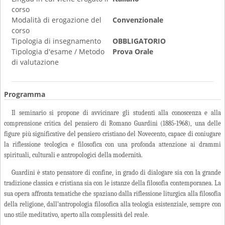
corso
Modalità di erogazione del
Convenzionale
corso
Tipologia di insegnamento
OBBLIGATORIO
Tipologia d'esame / Metodo
Prova Orale
di valutazione
Programma
Il seminario si propone di avvicinare gli studenti alla conoscenza e alla
comprensione critica del pensiero di Romano Guardini (1885-1968), una delle
figure più significative del pensiero cristiano del Novecento, capace di coniugare
la riflessione teologica e filosofica con una profonda attenzione ai drammi
spirituali, culturali e antropologici della modernità.
Guardini è stato pensatore di confine, in grado di dialogare sia con la grande
tradizione classica e cristiana sia con le istanze della filosofia contemporanea. La
sua opera affronta tematiche che spaziano dalla riflessione liturgica alla filosofia
della religione, dall’antropologia filosofica alla teologia esistenziale, sempre con
uno stile meditativo, aperto alla complessità del reale.