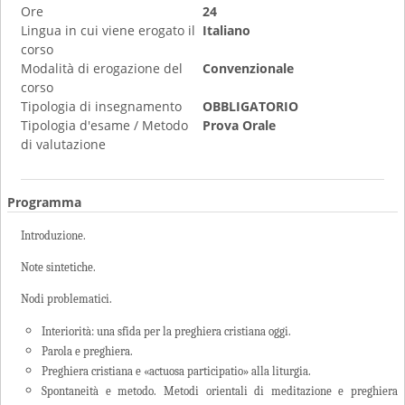
Ore
24
Lingua in cui viene erogato il
Italiano
corso
Modalità di erogazione del
Convenzionale
corso
Tipologia di insegnamento
OBBLIGATORIO
Tipologia d'esame / Metodo
Prova Orale
di valutazione
Programma
Introduzione.
Note sintetiche.
Nodi problematici.
Interiorità: una sfida per la preghiera cristiana oggi.
Parola e preghiera.
Preghiera cristiana e «actuosa participatio» alla liturgia.
Spontaneità e metodo. Metodi orientali di meditazione e preghiera