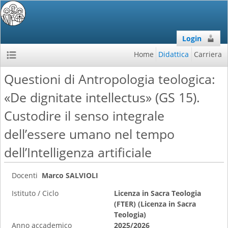
Login
Home
Didattica
Carriera
Questioni di Antropologia teologica:
«De dignitate intellectus» (GS 15).
Custodire il senso integrale
dell’essere umano nel tempo
dell’Intelligenza artificiale
Docenti
Marco SALVIOLI
Istituto / Ciclo
Licenza in Sacra Teologia
(FTER) (Licenza in Sacra
Teologia)
Anno accademico
2025/2026