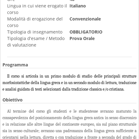
Lingua in cui viene erogato il
Italiano
corso
Modalità di erogazione del
Convenzionale
corso
Tipologia di insegnamento
OBBLIGATORIO
Tipologia d'esame / Metodo
Prova Orale
di valutazione
Programma
Il corso si articola in un primo modulo di studio delle principali strutture
morfosintattiche della lingua greca e in un secondo modulo di lettura, traduzione
e analisi guidata di testi selezionati dalla tradizione classica e/o cristiana.
Obiettivo
Al termine del corso gli studenti e le studentesse avranno maturato la
consapevolezza del posizionamento della lingua greca antica in senso diacronico
e in relazione alle altre lingue del continente europeo, sia sul piano strutturale
sia in senso culturale; avranno una padronanza della lingua greca sufficiente a
orientarsi nella lettura, diretta o con traduzione a fronte a seconda del grado di