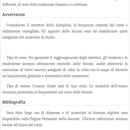
difficoltà, di testi della tradizione classica e/o cristiana.
Avvertenze
Considerato il carattere della disciplina, la frequenza costante del corso è
caldamente consigliata. Gli appunti delle lezioni sono da considerarsi parte
integrante del materiale di studio.
Tipo di corso
: Per garantire il raggiungimento degli obiettivi, gli studenti e le
studentesse saranno attivamente coinvolti nelle lezioni, anche attraverso la
correzione di brevi esercizi assegnati di volta in volta con lo scopo di favorire
un’acquisizione graduale e sistematica delle conoscenze.
Tipo di esame
: L’esame finale sarà di tipo orale. Le modalità dell’esame
verranno presentate ai frequentanti nel corso delle lezioni.
Bibliografia
Sarà fatto largo uso di dispense o di materiale in formato digitale reso
disponibile sulla Pagina Personale della docente. Ulteriori indicazioni saranno
fornite all’inizio del corso.