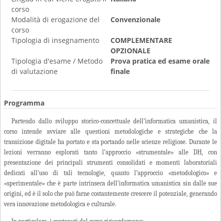
corso
Modalità di erogazione del
Convenzionale
corso
Tipologia di insegnamento
COMPLEMENTARE
OPZIONALE
Tipologia d'esame / Metodo
Prova pratica ed esame orale
di valutazione
finale
Programma
Partendo dallo sviluppo storico-concettuale dell’informatica umanistica, il
corso intende avviare alle questioni metodologiche e strategiche che la
transizione digitale ha portato e sta portando nelle scienze religiose. Durante le
lezioni verranno esplorati tanto l’approccio «strumentale» alle DH, con
presentazione dei principali strumenti consolidati e momenti laboratoriali
dedicati all’uso di tali tecnologie, quanto l’approccio «metodologico» e
«sperimentale» che è parte intrinseca dell’informatica umanistica sin dalle sue
origini, ed è il solo che può farne costantemente crescere il potenziale, generando
vera innovazione metodologica e culturale.