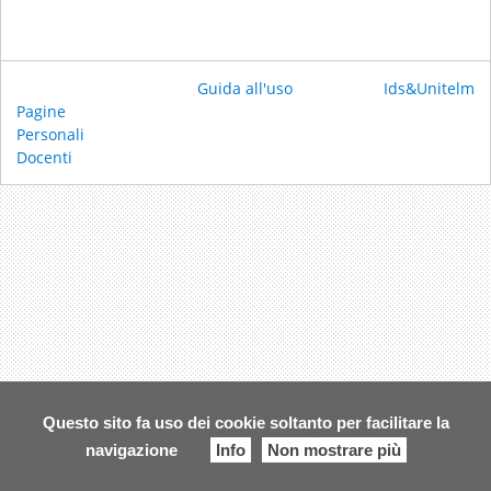
Guida all'uso
Ids&Unitelm
Pagine
Personali
Docenti
Questo sito fa uso dei cookie soltanto per facilitare la
navigazione
Info
Non mostrare più