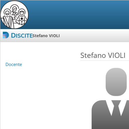
Stefano VIOLI
Stefano VIOLI
Docente