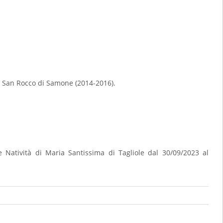
e San Rocco di Samone (2014-2016).
 Natività di Maria Santissima di Tagliole dal 30/09/2023 al