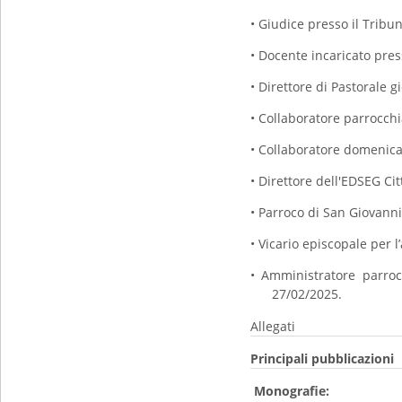
• Giudice presso il Tribu
• Docente incaricato pres
• Direttore di Pastorale 
• Collaboratore parrocchi
• Collaboratore domenica
• Direttore dell'EDSEG Ci
• Parroco di San Giovanni
• Vicario episcopale per 
• Amministratore parroc
27/02/2025.
Allegati
Principali pubblicazioni
Monografie: