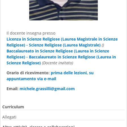
Il docente insegna presso
Licenza in Scienze Religiose (Laurea Magistrale in Scienze
Religiose) - Scienze Religiose (Laurea Magistrale)
()
Baccalaureato in Scienze Religiose (Laurea in Scienze
Religiose) - Baccalaureato in Scienze Religiose (Laurea in
Scienze Religiose)
(Docente invitato)
Orario di ricevimento:
prima delle lezioni, su
appuntamento via e-mail
Email:
michele.grassilli@gmail.com
Curriculum
Allegati