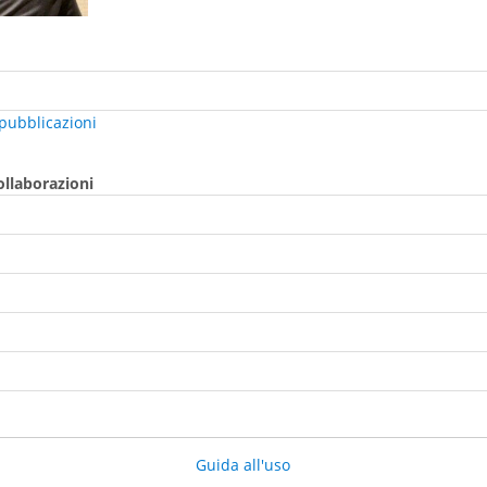
 pubblicazioni
collaborazioni
Guida all'uso