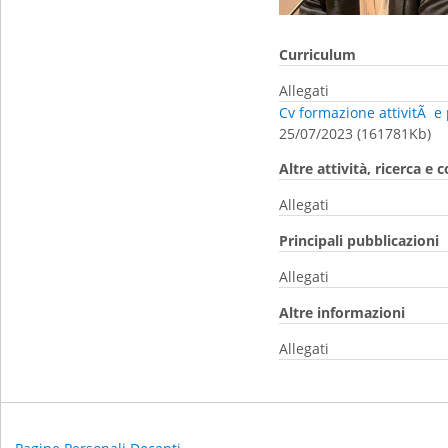
Curriculum
Allegati
Cv formazione attivitÃ e
25/07/2023 (161781Kb)
Altre attività, ricerca e 
Allegati
Principali pubblicazioni
Allegati
Altre informazioni
Allegati