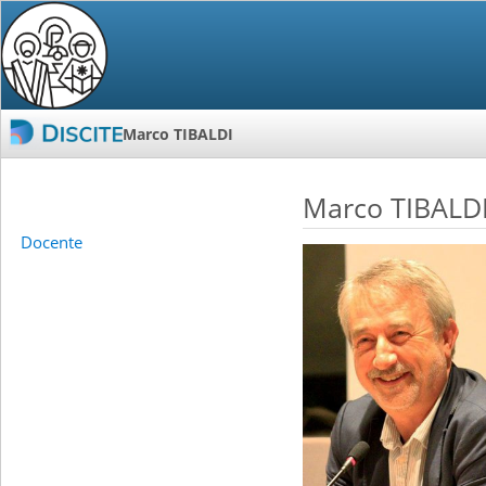
Marco TIBALDI
Marco TIBALD
Docente