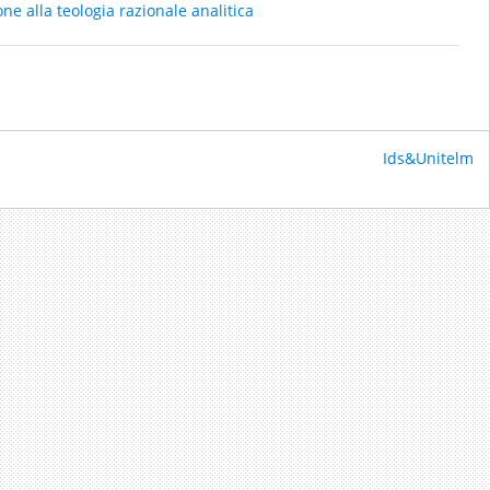
ne alla teologia razionale analitica
Ids&Unitelm