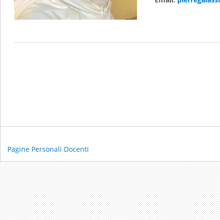
Pagine Personali Docenti