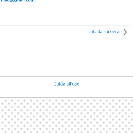
vai alla carriera
Guida all'uso