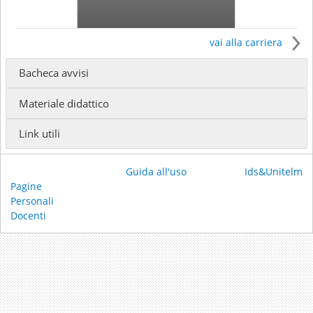
vai alla carriera
Bacheca avvisi
Ricevimento:
Materiale didattico
Link utili
Guida all'uso
Ids&Unitelm
Pagine
Personali
Docenti