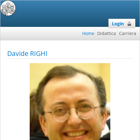
Login
Home
Didattica
Carriera
Davide RIGHI