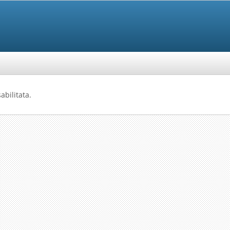
abilitata.