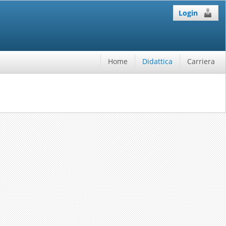
Login
Home
Didattica
Carriera