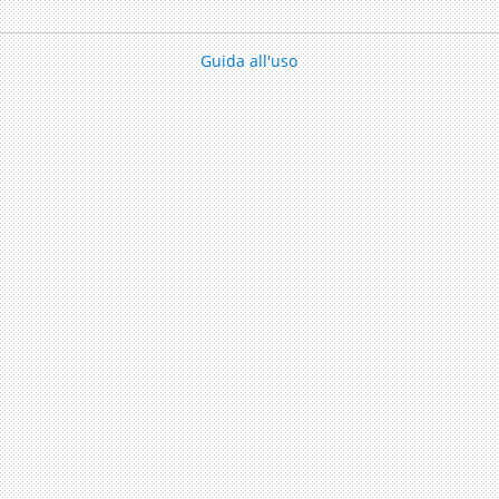
Guida all'uso