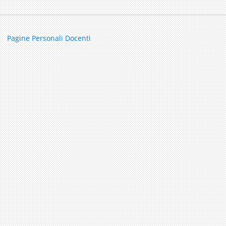
Pagine Personali Docenti