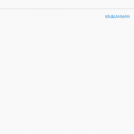
Ids&Unitelm