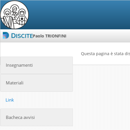
Paolo TRIONFINI
Questa pagina è stata dis
Insegnamenti
Materiali
Link
Bacheca avvisi