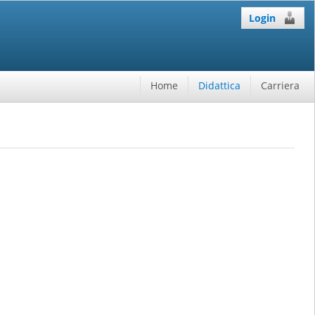
Login
Home
Didattica
Carriera