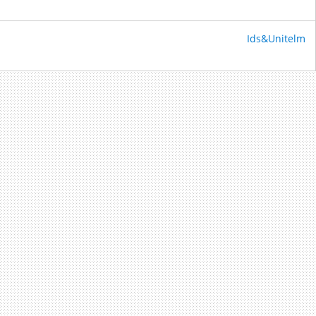
Ids&Unitelm