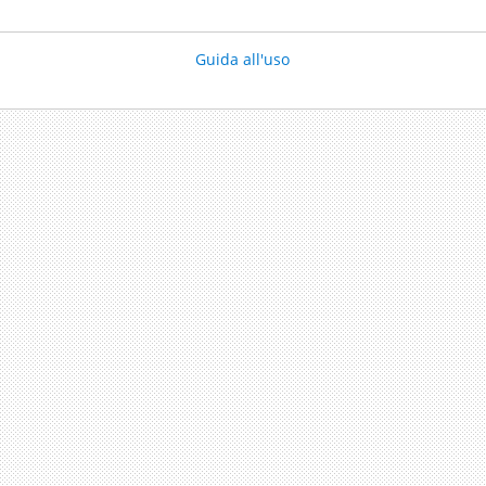
Guida all'uso