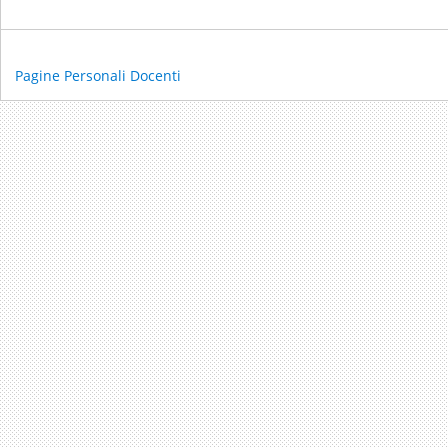
Pagine Personali Docenti