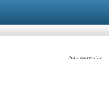
Nessun link segnalato