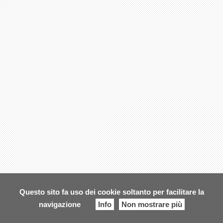
Questo sito fa uso dei cookie soltanto per facilitare la
navigazione
Info
Non mostrare più