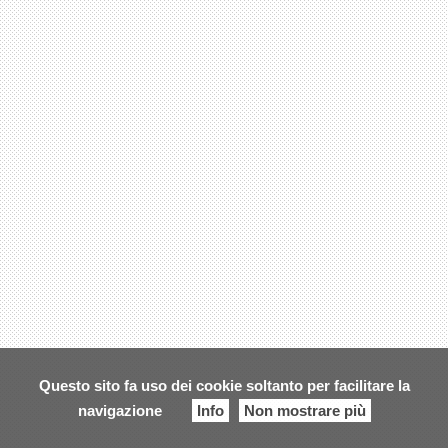
Questo sito fa uso dei cookie soltanto per facilitare la
navigazione
Info
Non mostrare più