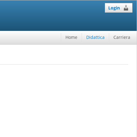
Login
Home
Didattica
Carriera