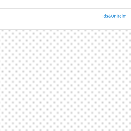
Ids&Unitelm