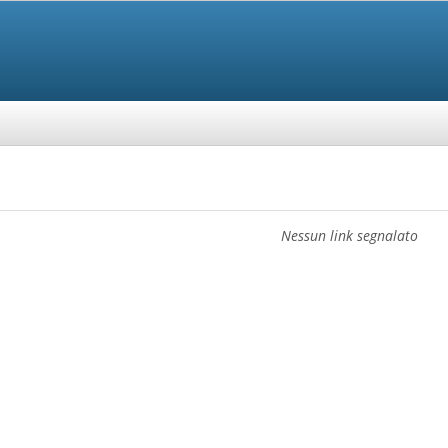
Nessun link segnalato