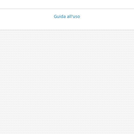
Guida all'uso