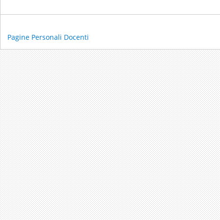
Pagine Personali Docenti