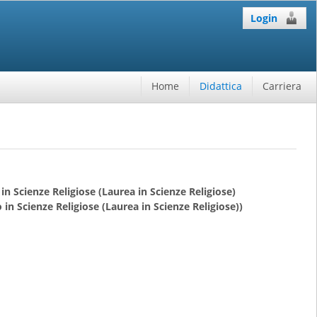
Login
Home
Didattica
Carriera
in Scienze Religiose (Laurea in Scienze Religiose)
 in Scienze Religiose (Laurea in Scienze Religiose))