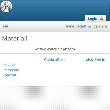
Login
Home
Didattica
Carriera
Materiali
Nessun materiale inserito
Guida all'uso
Ids&Unitelm
Pagine
Personali
Docenti