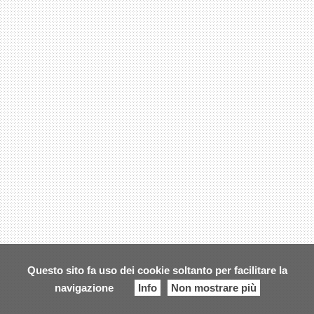
Questo sito fa uso dei cookie soltanto per facilitare la
navigazione
Info
Non mostrare più