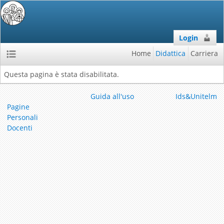
Login
Home
Didattica
Carriera
Questa pagina è stata disabilitata.
Guida all'uso
Ids&Unitelm
Pagine
Personali
Docenti