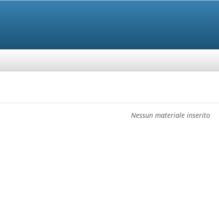
Nessun materiale inserito