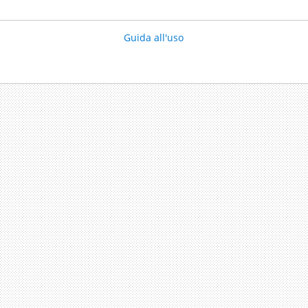
Guida all'uso