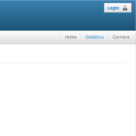
Login
Home
Didattica
Carriera