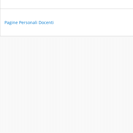
Pagine Personali Docenti