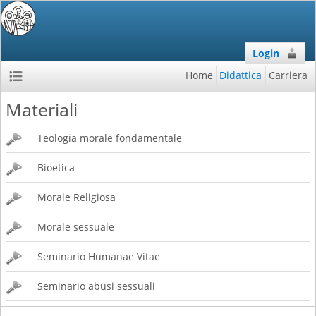
Login
Home
Didattica
Carriera
Materiali
Teologia morale fondamentale
Bioetica
Morale Religiosa
Morale sessuale
Seminario Humanae Vitae
Seminario abusi sessuali