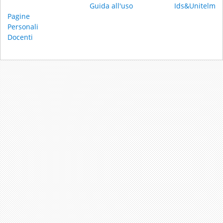
Guida all'uso
Ids&Unitelm
Pagine
Personali
Docenti