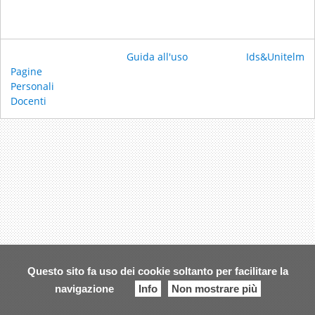
Guida all'uso
Ids&Unitelm
Pagine
Personali
Docenti
Questo sito fa uso dei cookie soltanto per facilitare la
navigazione
Info
Non mostrare più