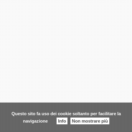
Questo sito fa uso dei cookie soltanto per facilitare la
navigazione
Info
Non mostrare più