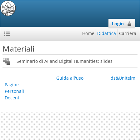
Login
Home
Didattica
Carriera
Materiali
Seminario di AI and Digital Humanities: slides
Guida all'uso
Ids&Unitelm
Pagine
Personali
Docenti