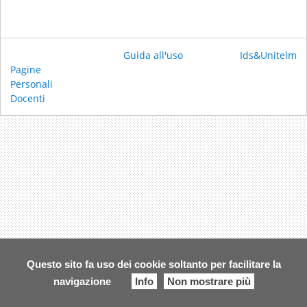
Guida all'uso
Ids&Unitelm
Pagine
Personali
Docenti
Questo sito fa uso dei cookie soltanto per facilitare la
navigazione
Info
Non mostrare più