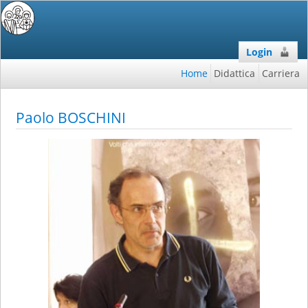
Login
Home
Didattica
Carriera
Paolo BOSCHINI