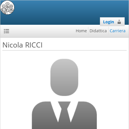
Login
Home
Didattica
Carriera
Nicola RICCI