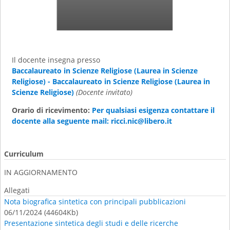
Il docente insegna presso
Baccalaureato in Scienze Religiose (Laurea in Scienze
Religiose) - Baccalaureato in Scienze Religiose (Laurea in
Scienze Religiose)
(Docente invitato)
Orario di ricevimento:
Per qualsiasi esigenza contattare il
docente alla seguente mail: ricci.nic@libero.it
Curriculum
IN AGGIORNAMENTO
Allegati
Nota biografica sintetica con principali pubblicazioni
06/11/2024 (44604Kb)
Presentazione sintetica degli studi e delle ricerche