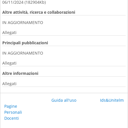
06/11/2024 (182904Kb)
Altre attività, ricerca e collaborazioni
IN AGGIORNAMENTO
Allegati
Principali pubblicazioni
IN AGGIORNAMENTO
Allegati
Altre informazioni
Allegati
Guida all'uso
Ids&Unitelm
Pagine
Personali
Docenti