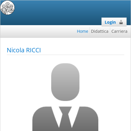
Login
Home
Didattica
Carriera
Nicola RICCI