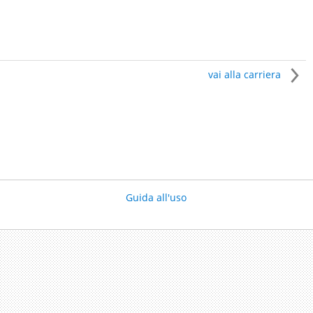
vai alla carriera
Guida all'uso