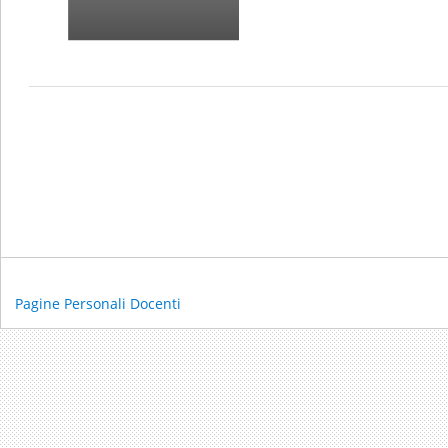
Pagine Personali Docenti