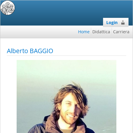
Login
Home
Didattica
Carriera
Alberto BAGGIO