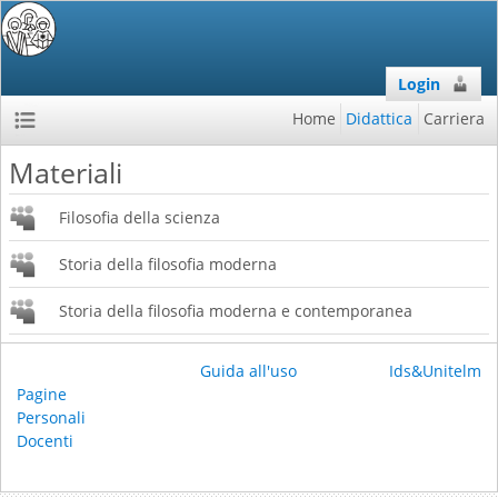
Login
Home
Didattica
Carriera
Materiali
Filosofia della scienza
Storia della filosofia moderna
Storia della filosofia moderna e contemporanea
Guida all'uso
Ids&Unitelm
Pagine
Personali
Docenti