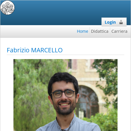
Login
Home
Didattica
Carriera
Fabrizio MARCELLO