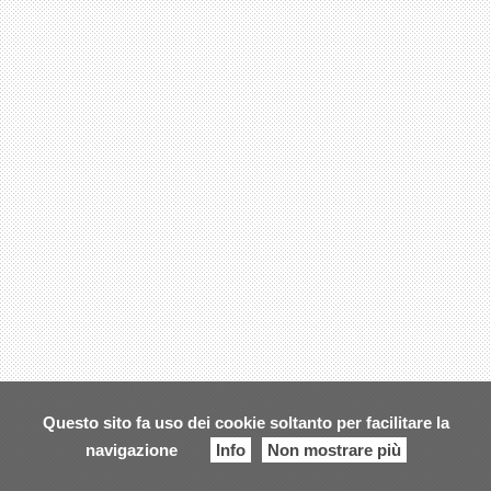
Questo sito fa uso dei cookie soltanto per facilitare la
navigazione
Info
Non mostrare più