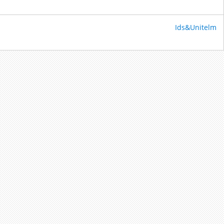
Ids&Unitelm