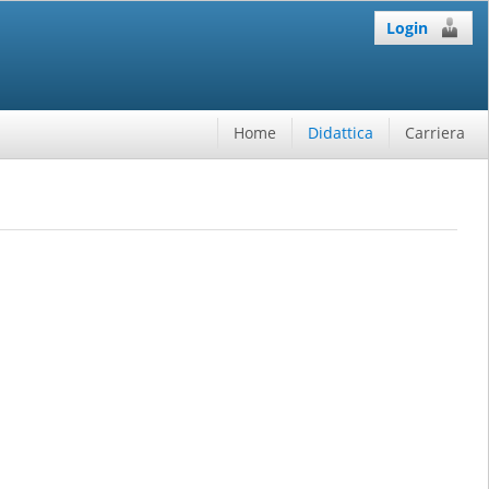
Login
Home
Didattica
Carriera