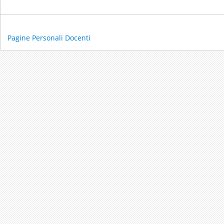
Pagine Personali Docenti