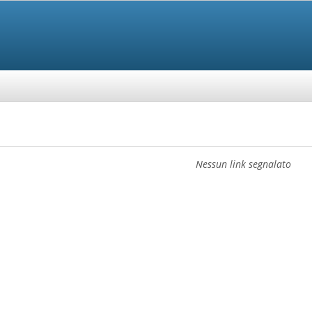
Nessun link segnalato