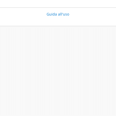
Guida all'uso