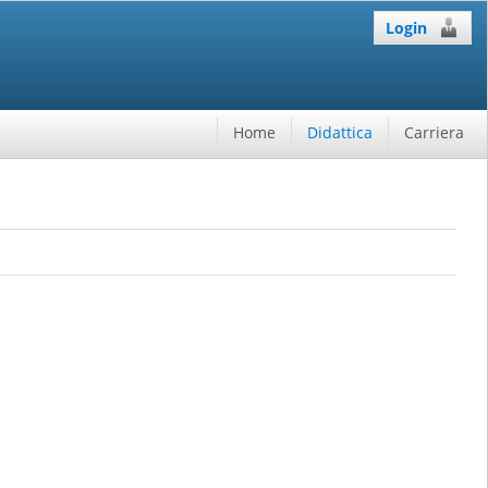
Login
Home
Didattica
Carriera