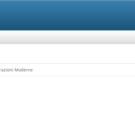
rrazioni Moderne