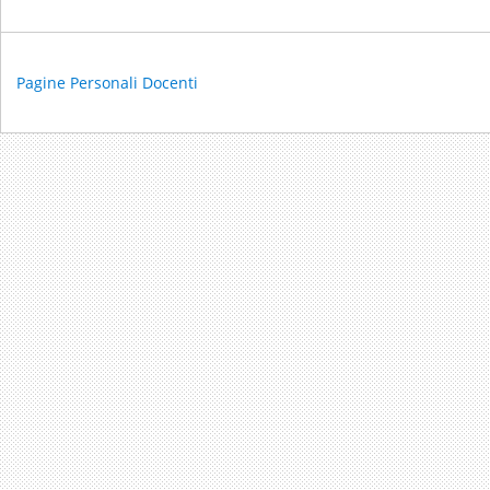
Pagine Personali Docenti