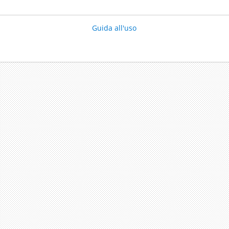
Guida all'uso