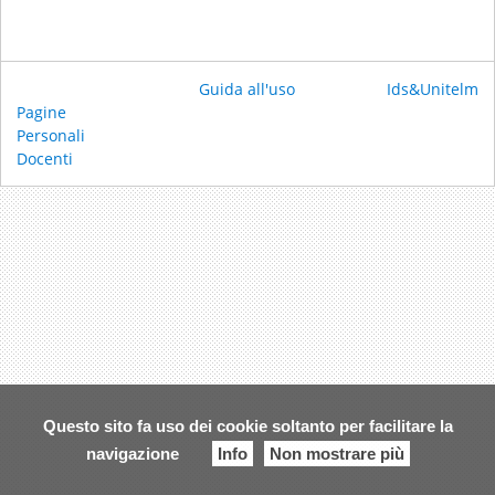
Guida all'uso
Ids&Unitelm
Pagine
Personali
Docenti
Questo sito fa uso dei cookie soltanto per facilitare la
navigazione
Info
Non mostrare più