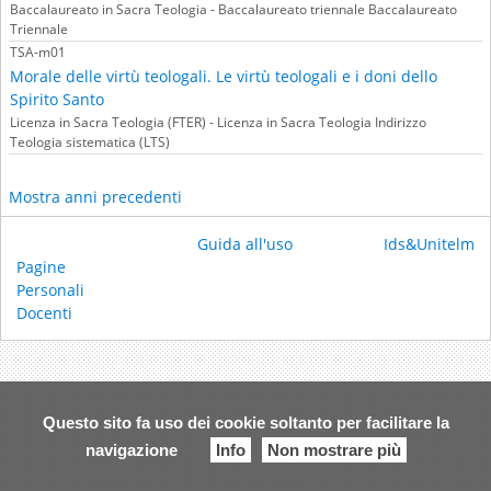
Baccalaureato in Sacra Teologia - Baccalaureato triennale Baccalaureato
Triennale
TSA-m01
Morale delle virtù teologali. Le virtù teologali e i doni dello
Spirito Santo
Licenza in Sacra Teologia (FTER) - Licenza in Sacra Teologia Indirizzo
Teologia sistematica (LTS)
Mostra anni precedenti
Guida all'uso
Ids&Unitelm
Pagine
Personali
Docenti
Questo sito fa uso dei cookie soltanto per facilitare la
navigazione
Info
Non mostrare più