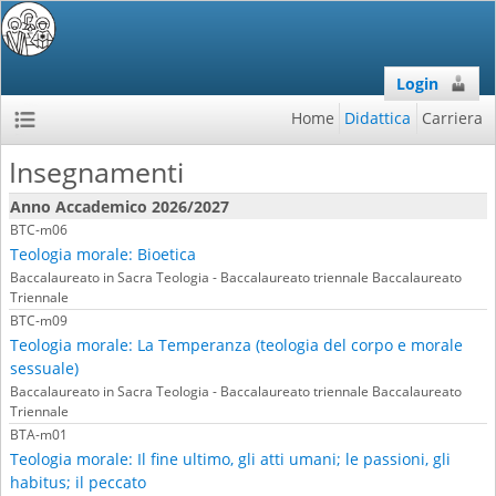
Login
Home
Didattica
Carriera
Insegnamenti
Anno Accademico 2026/2027
BTC-m06
Teologia morale: Bioetica
Baccalaureato in Sacra Teologia - Baccalaureato triennale Baccalaureato
Triennale
BTC-m09
Teologia morale: La Temperanza (teologia del corpo e morale
sessuale)
Baccalaureato in Sacra Teologia - Baccalaureato triennale Baccalaureato
Triennale
BTA-m01
Teologia morale: Il fine ultimo, gli atti umani; le passioni, gli
habitus; il peccato