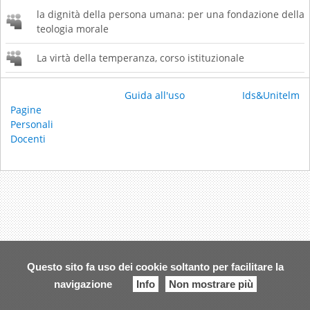
la dignità della persona umana: per una fondazione della
teologia morale
La virtà della temperanza, corso istituzionale
Guida all'uso
Ids&Unitelm
Pagine
Personali
Docenti
Questo sito fa uso dei cookie soltanto per facilitare la
navigazione
Info
Non mostrare più