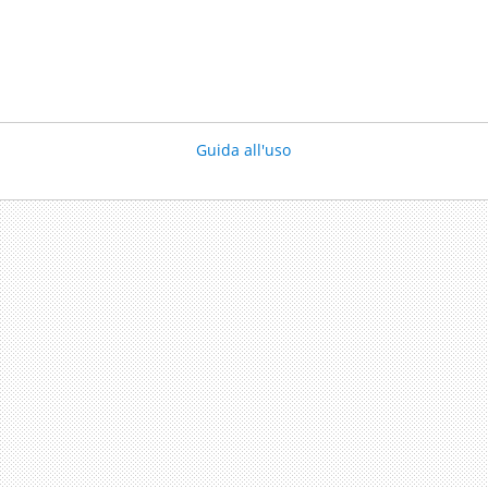
Guida all'uso