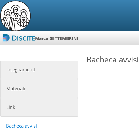
Marco SETTEMBRINI
Bacheca avvisi
Insegnamenti
Materiali
Link
Bacheca avvisi