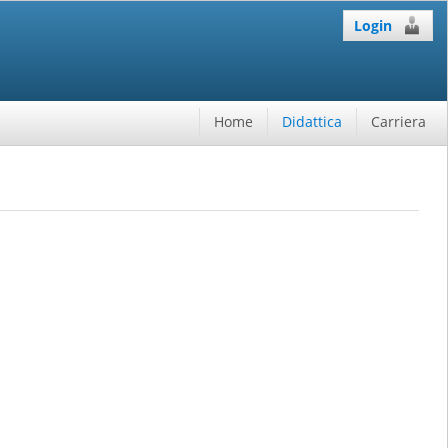
Login
Home
Didattica
Carriera