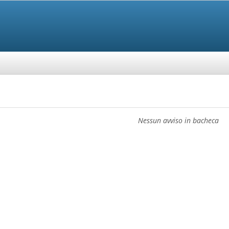
Nessun avviso in bacheca