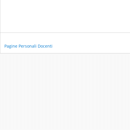
Pagine Personali Docenti