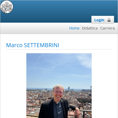
Login
Home
Didattica
Carriera
Marco SETTEMBRINI