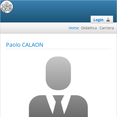
Login
Home
Didattica
Carriera
Paolo CALAON