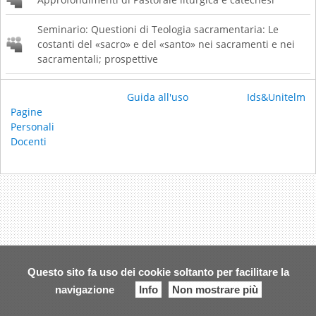
Seminario: Questioni di Teologia sacramentaria: Le
costanti del «sacro» e del «santo» nei sacramenti e nei
sacramentali; prospettive
Guida all'uso
Ids&Unitelm
Pagine
Personali
Docenti
Questo sito fa uso dei cookie soltanto per facilitare la
navigazione
Info
Non mostrare più